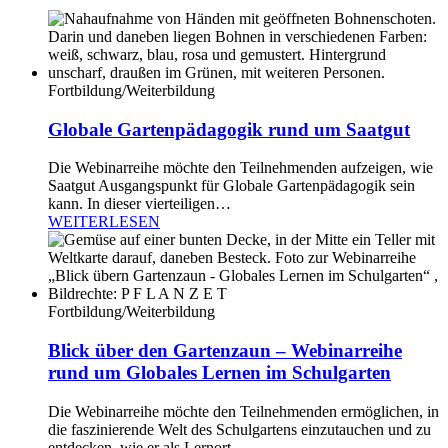
Fortbildung/Weiterbildung
Globale Gartenpädagogik rund um Saatgut
Die Webinarreihe möchte den Teilnehmenden aufzeigen, wie
Saatgut Ausgangspunkt für Globale Gartenpädagogik sein
kann. In dieser vierteiligen…
WEITERLESEN
Fortbildung/Weiterbildung
Blick über den Gartenzaun – Webinarreihe
rund um Globales Lernen im Schulgarten
Die Webinarreihe möchte den Teilnehmenden ermöglichen, in
die faszinierende Welt des Schulgartens einzutauchen und zu
entdecken, wie er als Lernort…