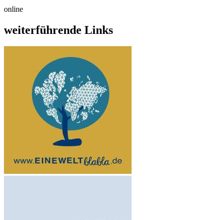
online
weiterführende Links