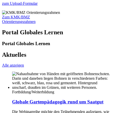
zum Upload-Formular
Zum KMK/BMZ
Orientierungsrahmen
Portal Globales Lernen
Portal Globales Lernen
Aktuelles
Alle anzeigen
Fortbildung/Weiterbildung
Globale Gartenpädagogik rund um Saatgut
Die Webinarreihe möchte den Teilnehmenden aufzeigen, wie