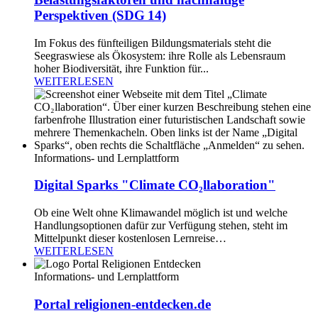
Perspektiven (SDG 14)
Im Fokus des fünfteiligen Bildungsmaterials steht die
Seegraswiese als Ökosystem: ihre Rolle als Lebensraum
hoher Biodiversität, ihre Funktion für...
WEITERLESEN
Informations- und Lernplattform
Digital Sparks "Climate CO₂llaboration"
Ob eine Welt ohne Klimawandel möglich ist und welche
Handlungsoptionen dafür zur Verfügung stehen, steht im
Mittelpunkt dieser kostenlosen Lernreise…
WEITERLESEN
Informations- und Lernplattform
Portal religionen-entdecken.de