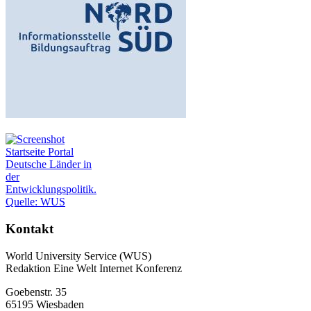
Kontakt
World University Service (WUS)
Redaktion Eine Welt Internet Konferenz
Goebenstr. 35
65195 Wiesbaden