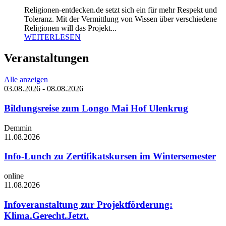
Religionen-entdecken.de setzt sich ein für mehr Respekt und
Toleranz. Mit der Vermittlung von Wissen über verschiedene
Religionen will das Projekt...
WEITERLESEN
Veranstaltungen
Alle anzeigen
03.08.2026
-
08.08.2026
Bildungsreise zum Longo Mai Hof Ulenkrug
Demmin
11.08.2026
Info-Lunch zu Zertifikatskursen im Wintersemester
online
11.08.2026
Infoveranstaltung zur Projektförderung:
Klima.Gerecht.Jetzt.