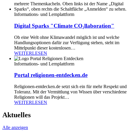
Informations- und Lernplattform
Digital Sparks "Climate CO₂llaboration"
Ob eine Welt ohne Klimawandel möglich ist und welche
Handlungsoptionen dafür zur Verfügung stehen, steht im
Mittelpunkt dieser kostenlosen…
WEITERLESEN
Informations- und Lernplattform
Portal religionen-entdecken.de
Religionen-entdecken.de setzt sich ein für mehr Respekt und
Toleranz. Mit der Vermittlung von Wissen über verschiedene
Religionen will das Projekt…
WEITERLESEN
Aktuelles
Alle anzeigen