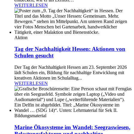
WEITERLESEN
Aktion
Tag der Nachhaltigkeit Hessen: Aktionen von
Schulen gesucht
Der Tag der Nachhaltigkeit Hessen am 23. September 2026
lädt Schulen ein, Bildung für nachhaltige Entwicklung mit
kreativen Aktionen im Schulalltag...
WEITERLESEN
Bildungsmaterial
Marine Ökosysteme im Wandel: Seegraswiesen,
Belastungsfaktoren und nachhaltige