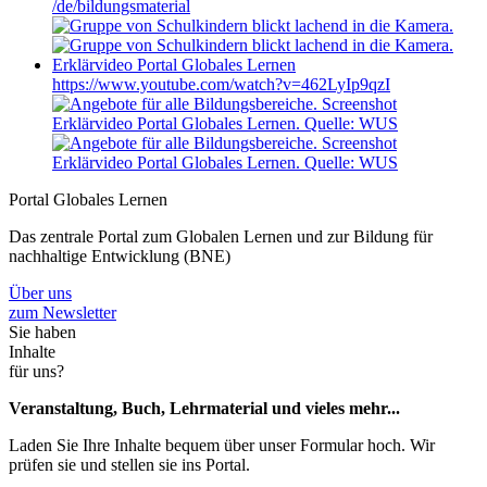
/de/bildungsmaterial
Erklärvideo Portal Globales Lernen
https://www.youtube.com/watch?v=462LyIp9qzI
Portal Globales Lernen
Das zentrale Portal zum Globalen Lernen und zur Bildung für
nachhaltige Entwicklung (BNE)
Über uns
zum Newsletter
Sie haben
Inhalte
für uns?
Veranstaltung, Buch, Lehrmaterial und vieles mehr...
Laden Sie Ihre Inhalte bequem über unser Formular hoch. Wir
prüfen sie und stellen sie ins Portal.