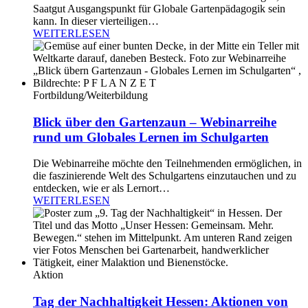
Saatgut Ausgangspunkt für Globale Gartenpädagogik sein
kann. In dieser vierteiligen…
WEITERLESEN
Fortbildung/Weiterbildung
Blick über den Gartenzaun – Webinarreihe
rund um Globales Lernen im Schulgarten
Die Webinarreihe möchte den Teilnehmenden ermöglichen, in
die faszinierende Welt des Schulgartens einzutauchen und zu
entdecken, wie er als Lernort…
WEITERLESEN
Aktion
Tag der Nachhaltigkeit Hessen: Aktionen von