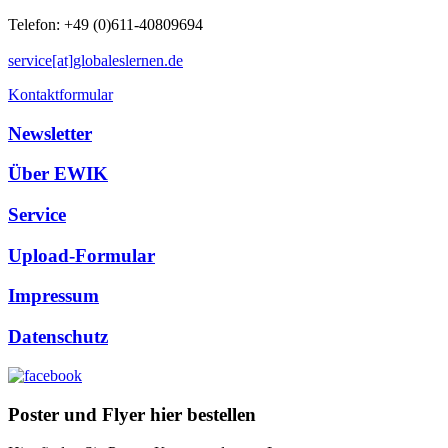
Telefon: +49 (0)611-40809694
service[at]globaleslernen.de
Kontaktformular
Newsletter
Über EWIK
Service
Upload-Formular
Impressum
Datenschutz
Poster und Flyer hier bestellen