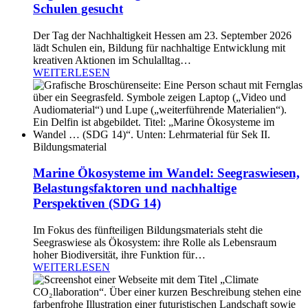
Schulen gesucht
Der Tag der Nachhaltigkeit Hessen am 23. September 2026
lädt Schulen ein, Bildung für nachhaltige Entwicklung mit
kreativen Aktionen im Schulalltag…
WEITERLESEN
Bildungsmaterial
Marine Ökosysteme im Wandel: Seegraswiesen,
Belastungsfaktoren und nachhaltige
Perspektiven (SDG 14)
Im Fokus des fünfteiligen Bildungsmaterials steht die
Seegraswiese als Ökosystem: ihre Rolle als Lebensraum
hoher Biodiversität, ihre Funktion für…
WEITERLESEN