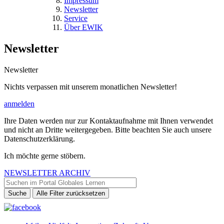
Impressum
Newsletter
Service
Über EWIK
Newsletter
Newsletter
Nichts verpassen mit unserem monatlichen Newsletter!
anmelden
Ihre Daten werden nur zur Kontaktaufnahme mit Ihnen verwendet
und nicht an Dritte weitergegeben. Bitte beachten Sie auch unsere
Datenschutzerklärung.
Ich möchte gerne stöbern.
NEWSLETTER ARCHIV