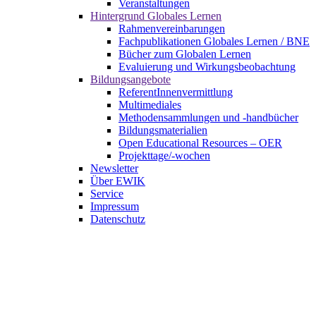
Veranstaltungen
Hintergrund Globales Lernen
Rahmenvereinbarungen
Fachpublikationen Globales Lernen / BNE
Bücher zum Globalen Lernen
Evaluierung und Wirkungsbeobachtung
Bildungsangebote
ReferentInnenvermittlung
Multimediales
Methodensammlungen und -handbücher
Bildungsmaterialien
Open Educational Resources – OER
Projekttage/-wochen
Newsletter
Über EWIK
Service
Impressum
Datenschutz