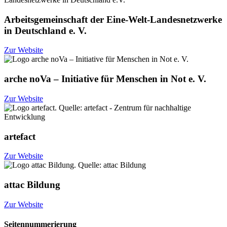
Arbeitsgemeinschaft der Eine-Welt-Landesnetzwerke
in Deutschland e. V.
Zur Website
arche noVa – Initiative für Menschen in Not e. V.
Zur Website
artefact
Zur Website
attac Bildung
Zur Website
Seitennummerierung