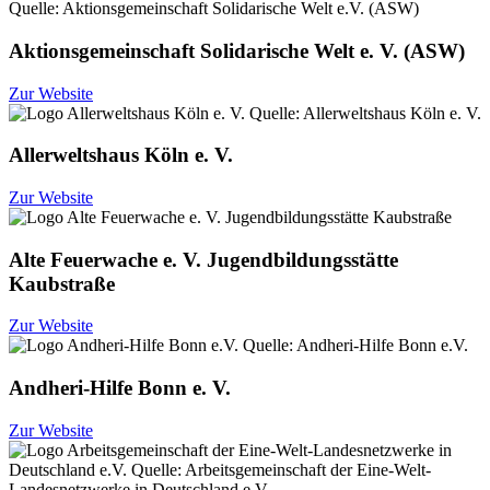
Aktionsgemeinschaft Solidarische Welt e. V. (ASW)
Zur Website
Allerweltshaus Köln e. V.
Zur Website
Alte Feuerwache e. V. Jugendbildungsstätte
Kaubstraße
Zur Website
Andheri-Hilfe Bonn e. V.
Zur Website