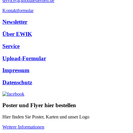
service[at]globaleslernen.de
Kontaktformular
Newsletter
Über EWIK
Service
Upload-Formular
Impressum
Datenschutz
Poster und Flyer hier bestellen
Hier finden Sie Poster, Karten und unser Logo
Weitere Informationen