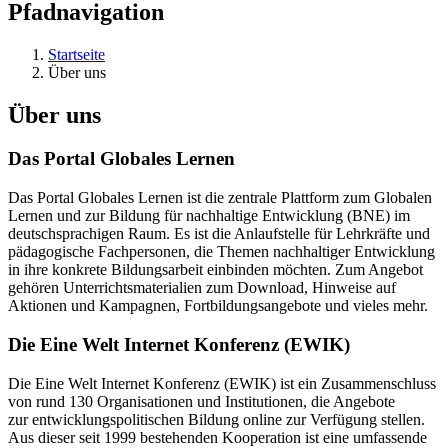
Pfadnavigation
Startseite
Über uns
Über uns
Das Portal Globales Lernen
Das Portal Globales Lernen ist die zentrale Plattform zum Globalen
Lernen und zur Bildung für nachhaltige Entwicklung (BNE) im
deutschsprachigen Raum. Es ist die Anlaufstelle für Lehrkräfte und
pädagogische Fachpersonen, die Themen nachhaltiger Entwicklung
in ihre konkrete Bildungsarbeit einbinden möchten. Zum Angebot
gehören Unterrichtsmaterialien zum Download, Hinweise auf
Aktionen und Kampagnen, Fortbildungsangebote und vieles mehr.
Die Eine Welt Internet Konferenz (EWIK)
Die Eine Welt Internet Konferenz (EWIK) ist ein Zusammenschluss
von rund 130 Organisationen und Institutionen, die Angebote
zur entwicklungspolitischen Bildung online zur Verfügung stellen.
Aus dieser seit 1999 bestehenden Kooperation ist eine umfassende