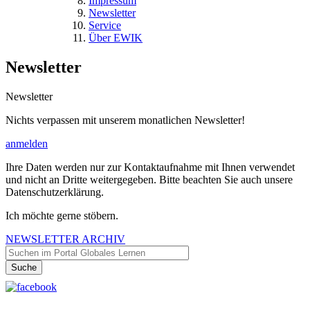
Impressum
Newsletter
Service
Über EWIK
Newsletter
Newsletter
Nichts verpassen mit unserem monatlichen Newsletter!
anmelden
Ihre Daten werden nur zur Kontaktaufnahme mit Ihnen verwendet
und nicht an Dritte weitergegeben. Bitte beachten Sie auch unsere
Datenschutzerklärung.
Ich möchte gerne stöbern.
NEWSLETTER ARCHIV