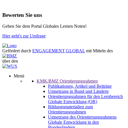
Bewerten Sie uns
Geben Sie dem Portal Globales Lernen Noten!
Hier geht's zur Umfrage
Gefördert durch
ENGAGEMENT GLOBAL
mit Mitteln des
über den
Menü
KMK/BMZ Orientierungsrahmen
Publikationen, Artikel und Beiträge
Umsetzung in Bund und Ländern
Orientierungsrahmen für den Lernbereich
Globale Entwicklung (OR)
Bildungsmaterialien zum
Orientierungsrahmen
Umsetzung des Orientierungsrahmens
Globale Entwicklung in den
Bundesländern