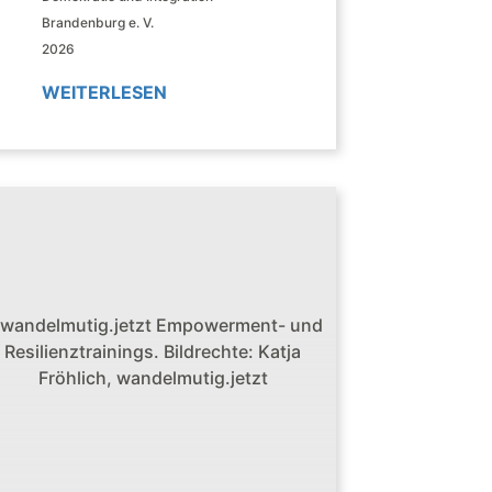
Brandenburg e. V.
2026
WEITERLESEN