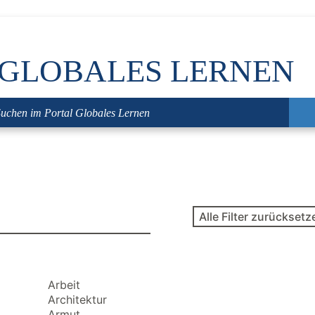
 GLOBALES LERNEN