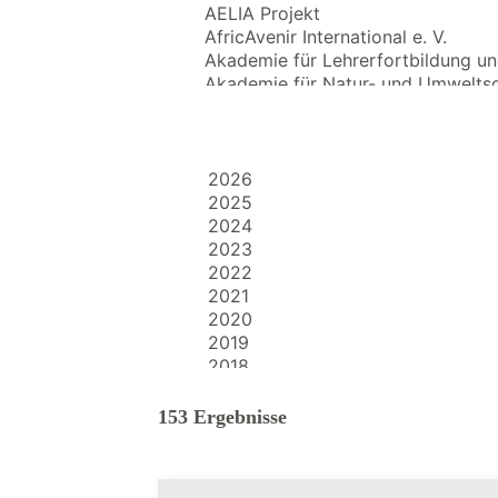
153 Ergebnisse