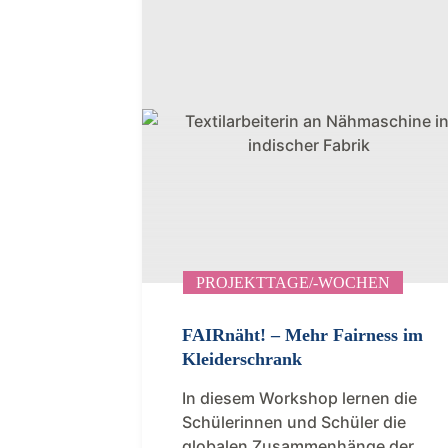
PROJEKTTAGE/-WOCHEN
FAIRnäht! – Mehr Fairness im
Kleiderschrank
In diesem Workshop lernen die
Schülerinnen und Schüler die
globalen Zusammenhänge der