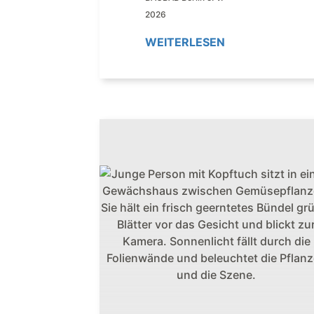
2026
WEITERLESEN