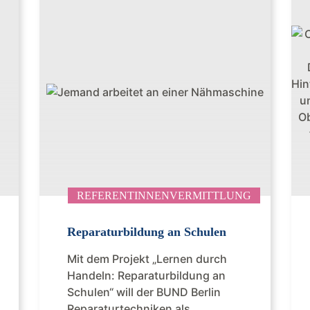
REFERENTINNENVERMITTLUNG
Reparaturbildung an Schulen
Mit dem Projekt „Lernen durch
Handeln: Reparaturbildung an
Schulen“ will der BUND Berlin
Reparaturtechniken als