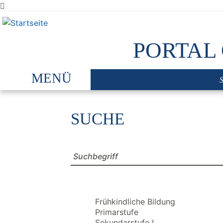
Direkt
zum
Inhalt
PORTAL
SUCHE