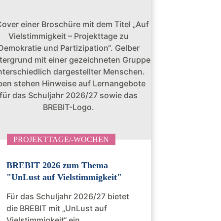
PROJEKTTAGE/-WOCHEN
BREBIT 2026 zum Thema
"UnLust auf Vielstimmigkeit"
Für das Schuljahr 2026/27 bietet
die BREBIT mit „UnLust auf
Vielstimmigkeit“ ein