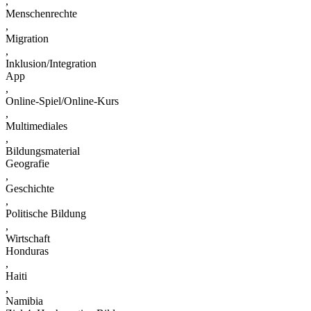
,
Menschenrechte
,
Migration
,
Inklusion/Integration
App
,
Online-Spiel/Online-Kurs
,
Multimediales
,
Bildungsmaterial
Geografie
,
Geschichte
,
Politische Bildung
,
Wirtschaft
Honduras
,
Haiti
,
Namibia