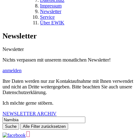
Datenschutz
Impressum
Newsletter
Service
Über EWIK
Newsletter
Newsletter
Nichts verpassen mit unserem monatlichen Newsletter!
anmelden
Ihre Daten werden nur zur Kontaktaufnahme mit Ihnen verwendet
und nicht an Dritte weitergegeben. Bitte beachten Sie auch unsere
Datenschutzerklärung.
Ich möchte gerne stöbern.
NEWSLETTER ARCHIV