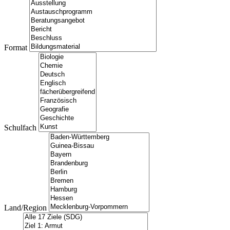
Format
Schulfach
Land/Region