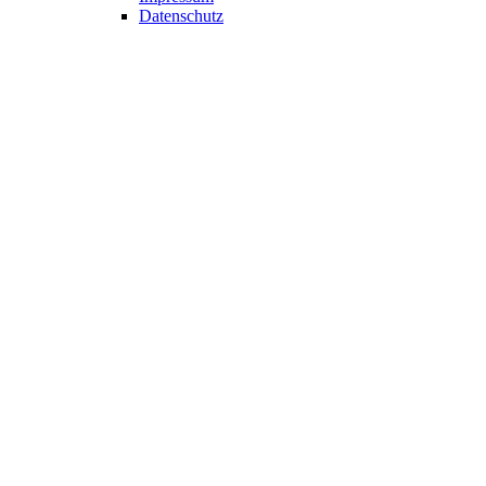
Datenschutz