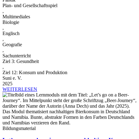
Plan- und Gesellschaftsspiel
,
Multimediales
Biologie
,
Englisch
,
Geografie
,
Sachunterricht
Ziel 3: Gesundheit
,
Ziel 12: Konsum und Produktion
Suni e. V.
2025
WEITERLESEN
Bildungsmaterial