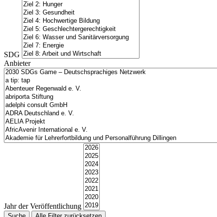
SDG
Anbieter
Jahr der Veröffentlichung