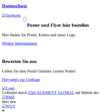
Datenschutz
Poster und Flyer hier bestellen
Hier finden Sie Poster, Karten und unser Logo
Weitere Informationen
Bewerten Sie uns
Geben Sie dem Portal Globales Lernen Noten!
Hier geht's zur Umfrage
Gefördert durch
ENGAGEMENT GLOBAL
mit Mitteln des
über den