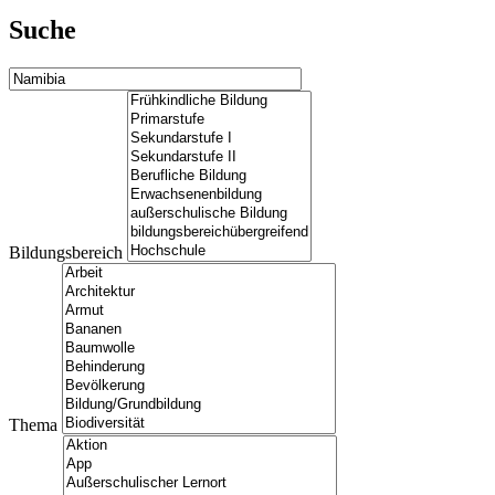
Suche
Bildungsbereich
Thema