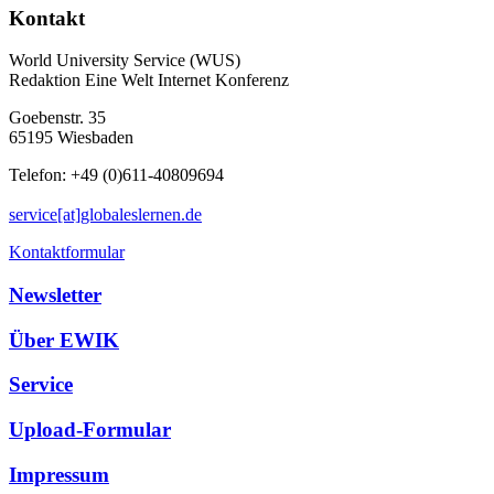
Kontakt
World University Service (WUS)
Redaktion Eine Welt Internet Konferenz
Goebenstr. 35
65195 Wiesbaden
Telefon: +49 (0)611-40809694
service[at]globaleslernen.de
Kontaktformular
Newsletter
Über EWIK
Service
Upload-Formular
Impressum