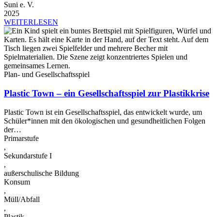
Suni e. V.
2025
WEITERLESEN
Plan- und Gesellschaftsspiel
Plastic Town – ein Gesellschaftsspiel zur Plastikkrise
Plastic Town ist ein Gesellschaftsspiel, das entwickelt wurde, um
Schüler*innen mit den ökologischen und gesundheitlichen Folgen
der…
Primarstufe
,
Sekundarstufe I
,
außerschulische Bildung
Konsum
,
Müll/Abfall
,
Plastik