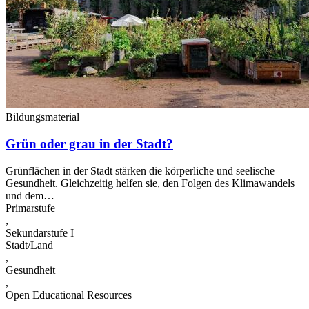
Bildungsmaterial
Grün oder grau in der Stadt?
Grünflächen in der Stadt stärken die körperliche und seelische
Gesundheit. Gleichzeitig helfen sie, den Folgen des Klimawandels
und dem…
Primarstufe
,
Sekundarstufe I
Stadt/Land
,
Gesundheit
,
Open Educational Resources
,