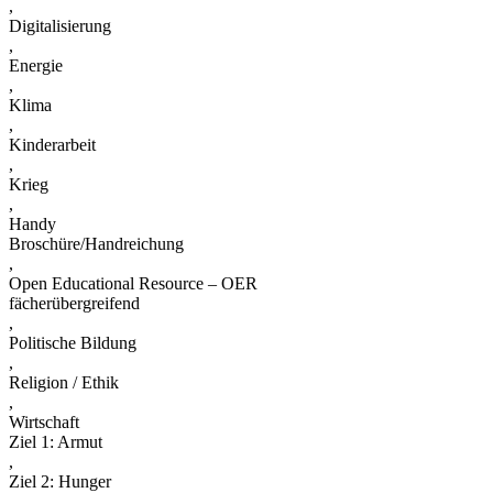
,
Digitalisierung
,
Energie
,
Klima
,
Kinderarbeit
,
Krieg
,
Handy
Broschüre/Handreichung
,
Open Educational Resource – OER
fächerübergreifend
,
Politische Bildung
,
Religion / Ethik
,
Wirtschaft
Ziel 1: Armut
,
Ziel 2: Hunger