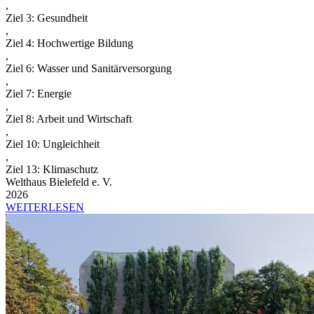
,
Ziel 3: Gesundheit
,
Ziel 4: Hochwertige Bildung
,
Ziel 6: Wasser und Sanitärversorgung
,
Ziel 7: Energie
,
Ziel 8: Arbeit und Wirtschaft
,
Ziel 10: Ungleichheit
,
Ziel 13: Klimaschutz
Welthaus Bielefeld e. V.
2026
WEITERLESEN