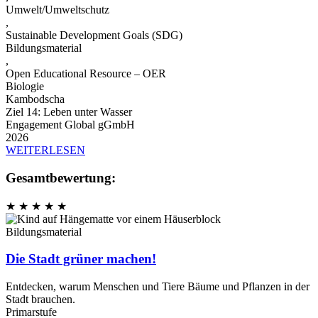
Umwelt/Umweltschutz
,
Sustainable Development Goals (SDG)
Bildungsmaterial
,
Open Educational Resource – OER
Biologie
Kambodscha
Ziel 14: Leben unter Wasser
Engagement Global gGmbH
2026
WEITERLESEN
Gesamtbewertung:
★
★
★
★
★
Bildungsmaterial
Die Stadt grüner machen!
Entdecken, warum Menschen und Tiere Bäume und Pflanzen in der
Stadt brauchen.
Primarstufe