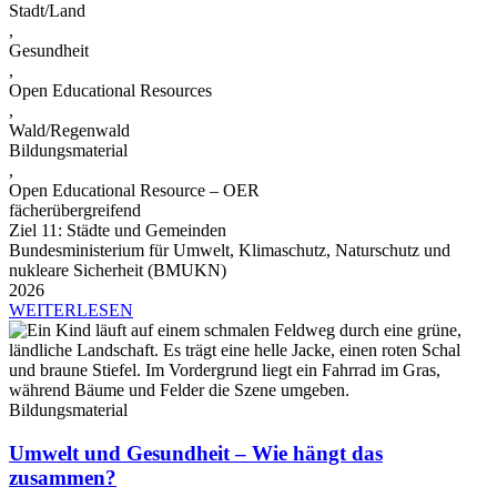
Stadt/Land
,
Gesundheit
,
Open Educational Resources
,
Wald/Regenwald
Bildungsmaterial
,
Open Educational Resource – OER
fächerübergreifend
Ziel 11: Städte und Gemeinden
Bundesministerium für Umwelt, Klimaschutz, Naturschutz und
nukleare Sicherheit (BMUKN)
2026
WEITERLESEN
Bildungsmaterial
Umwelt und Gesundheit – Wie hängt das
zusammen?