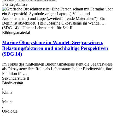
172 Ergebnisse
Bildungsmaterial
Marine Ökosysteme im Wandel: Seegraswiesen,
Belastungsfaktoren und nachhaltige Perspektiven
(SDG 14)
Im Fokus des fünfteiligen Bildungsmaterials steht die Seegraswiese
als Ökosystem: ihre Rolle als Lebensraum hoher Biodiversität, ihre
Funktion für…
Sekundarstufe II
Biodiversität
,
Klima
,
Meere
,
Ökologie
,