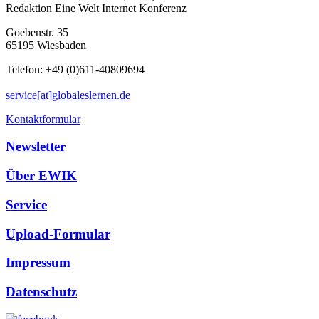
Redaktion Eine Welt Internet Konferenz
Goebenstr. 35
65195 Wiesbaden
Telefon: +49 (0)611-40809694
service[at]globaleslernen.de
Kontaktformular
Newsletter
Über EWIK
Service
Upload-Formular
Impressum
Datenschutz