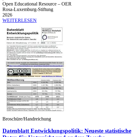
Open Educational Resource – OER
Rosa-Luxemburg-Stiftung
2026
WEITERLESEN
Broschüre/Handreichung
Datenblatt Entwicklungspolitik: Neueste statistische