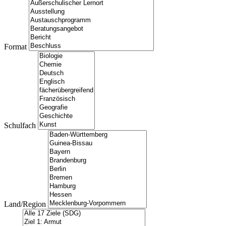
Format
Schulfach
Land/Region