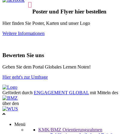
Poster und Flyer hier bestellen
Hier finden Sie Poster, Karten und unser Logo
Weitere Informationen
Bewerten Sie uns
Geben Sie dem Portal Globales Lernen Noten!
Hier geht's zur Umfrage
Gefördert durch
ENGAGEMENT GLOBAL
mit Mitteln des
über den
Menü
KMK/BMZ Orientierungsrahmen