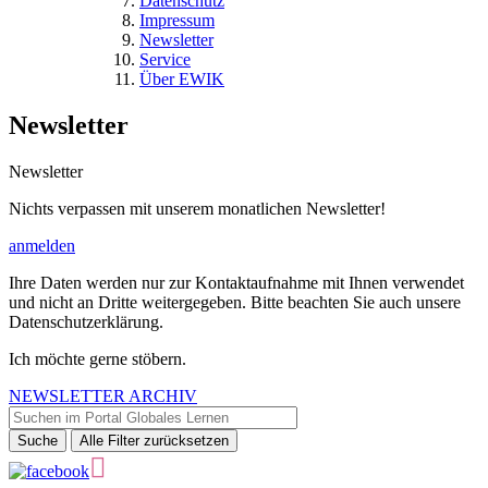
Datenschutz
Impressum
Newsletter
Service
Über EWIK
Newsletter
Newsletter
Nichts verpassen mit unserem monatlichen Newsletter!
anmelden
Ihre Daten werden nur zur Kontaktaufnahme mit Ihnen verwendet
und nicht an Dritte weitergegeben. Bitte beachten Sie auch unsere
Datenschutzerklärung.
Ich möchte gerne stöbern.
NEWSLETTER ARCHIV