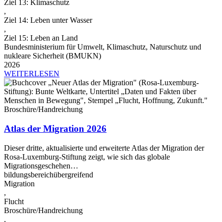
Ziel 13: Klimaschutz
,
Ziel 14: Leben unter Wasser
,
Ziel 15: Leben an Land
Bundesministerium für Umwelt, Klimaschutz, Naturschutz und
nukleare Sicherheit (BMUKN)
2026
WEITERLESEN
Broschüre/Handreichung
Atlas der Migration 2026
Dieser dritte, aktualisierte und erweiterte Atlas der Migration der
Rosa-Luxemburg-Stiftung zeigt, wie sich das globale
Migrationsgeschehen…
bildungsbereichübergreifend
Migration
,
Flucht
Broschüre/Handreichung
,