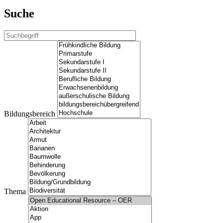
Suche
Bildungsbereich
Thema