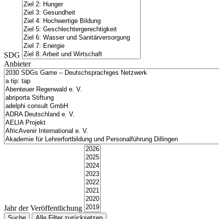
SDG
Anbieter
Jahr der Veröffentlichung