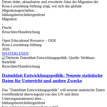
Dieser dritte, aktualisierte und erweiterte Atlas der Migration der
Rosa-Luxemburg-Stiftung zeigt, wie sich das globale
Migrationsgeschehen…
bildungsbereichübergreifend
Migration
,
Flucht
Broschüre/Handreichung
,
Open Educational Resource – OER
Rosa-Luxemburg-Stiftung
2026
WEITERLESEN
Broschüre/Handreichung
Datenblatt Entwicklungspolitik: Neueste statistische
Daten für Unterricht und andere Zwecke
Das "Datenblatt Entwicklungspolitik" will neueste statistische Daten
(veröffentlicht überwiegend von den UN und ihren
Unterorganisationen) über…
bildungsbereichübergreifend