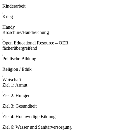
,
Kinderarbeit
,
Krieg
,
Handy
Broschüre/Handreichung
,
Open Educational Resource – OER
fächerübergreifend
,
Politische Bildung
,
Religion / Ethik
,
Wirtschaft
Ziel 1: Armut
,
Ziel 2: Hunger
,
Ziel 3: Gesundheit
,
Ziel 4: Hochwertige Bildung
,
Ziel 6: Wasser und Sanitärversorgung