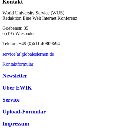
Kontakt
World University Service (WUS)
Redaktion Eine Welt Internet Konferenz
Goebenstr. 35
65195 Wiesbaden
Telefon: +49 (0)611-40809694
service[at]globaleslernen.de
Kontaktformular
Newsletter
Über EWIK
Service
Upload-Formular
Impressum