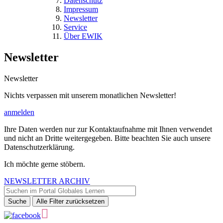
Datenschutz
Impressum
Newsletter
Service
Über EWIK
Newsletter
Newsletter
Nichts verpassen mit unserem monatlichen Newsletter!
anmelden
Ihre Daten werden nur zur Kontaktaufnahme mit Ihnen verwendet
und nicht an Dritte weitergegeben. Bitte beachten Sie auch unsere
Datenschutzerklärung.
Ich möchte gerne stöbern.
NEWSLETTER ARCHIV