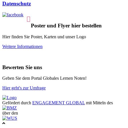
Datenschutz
Poster und Flyer hier bestellen
Hier finden Sie Poster, Karten und unser Logo
Weitere Informationen
Bewerten Sie uns
Geben Sie dem Portal Globales Lernen Noten!
Hier geht's zur Umfrage
Gefördert durch
ENGAGEMENT GLOBAL
mit Mitteln des
über den