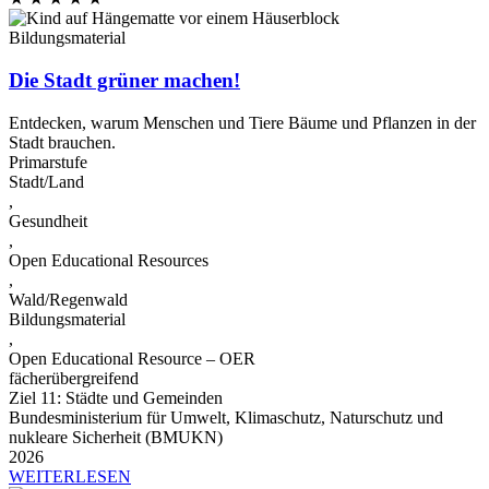
Bildungsmaterial
Die Stadt grüner machen!
Entdecken, warum Menschen und Tiere Bäume und Pflanzen in der
Stadt brauchen.
Primarstufe
Stadt/Land
,
Gesundheit
,
Open Educational Resources
,
Wald/Regenwald
Bildungsmaterial
,
Open Educational Resource – OER
fächerübergreifend
Ziel 11: Städte und Gemeinden
Bundesministerium für Umwelt, Klimaschutz, Naturschutz und
nukleare Sicherheit (BMUKN)
2026
WEITERLESEN