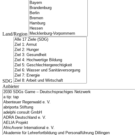
Land/Region
SDG
Anbieter