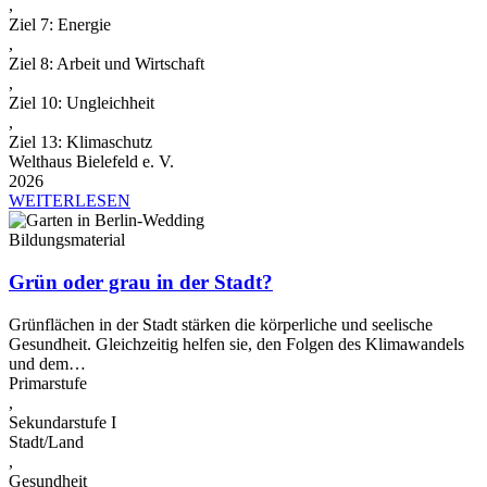
,
Ziel 7: Energie
,
Ziel 8: Arbeit und Wirtschaft
,
Ziel 10: Ungleichheit
,
Ziel 13: Klimaschutz
Welthaus Bielefeld e. V.
2026
WEITERLESEN
Bildungsmaterial
Grün oder grau in der Stadt?
Grünflächen in der Stadt stärken die körperliche und seelische
Gesundheit. Gleichzeitig helfen sie, den Folgen des Klimawandels
und dem…
Primarstufe
,
Sekundarstufe I
Stadt/Land
,
Gesundheit