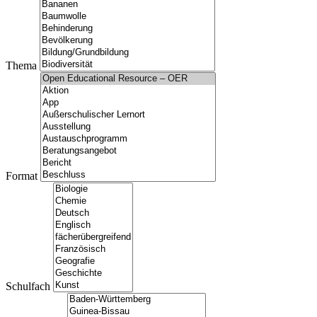
Thema
Format
Schulfach