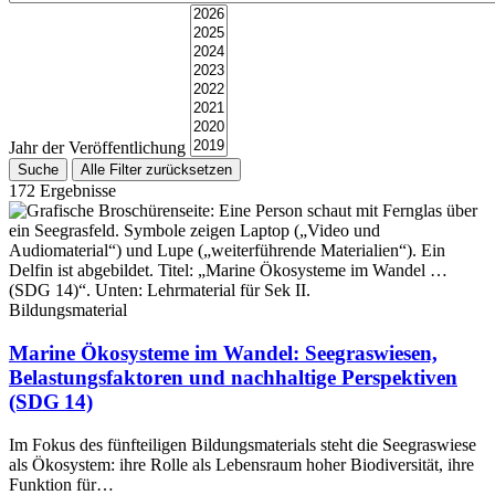
Jahr der Veröffentlichung
172 Ergebnisse
Bildungsmaterial
Marine Ökosysteme im Wandel: Seegraswiesen,
Belastungsfaktoren und nachhaltige Perspektiven
(SDG 14)
Im Fokus des fünfteiligen Bildungsmaterials steht die Seegraswiese
als Ökosystem: ihre Rolle als Lebensraum hoher Biodiversität, ihre
Funktion für…