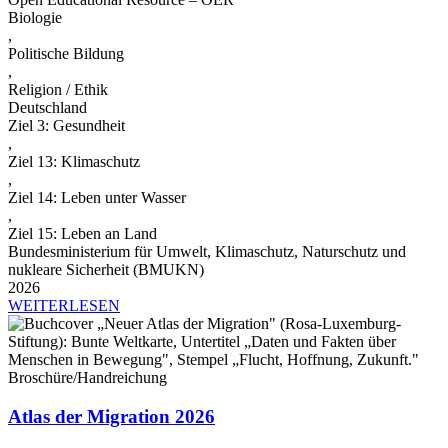
Biologie
,
Politische Bildung
,
Religion / Ethik
Deutschland
Ziel 3: Gesundheit
,
Ziel 13: Klimaschutz
,
Ziel 14: Leben unter Wasser
,
Ziel 15: Leben an Land
Bundesministerium für Umwelt, Klimaschutz, Naturschutz und
nukleare Sicherheit (BMUKN)
2026
WEITERLESEN
Broschüre/Handreichung
Atlas der Migration 2026