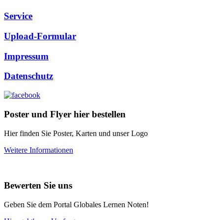
Service
Upload-Formular
Impressum
Datenschutz
Poster und Flyer hier bestellen
Hier finden Sie Poster, Karten und unser Logo
Weitere Informationen
Bewerten Sie uns
Geben Sie dem Portal Globales Lernen Noten!