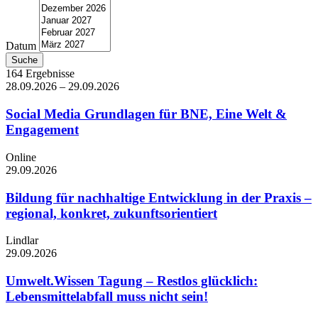
Datum
164 Ergebnisse
28.09.2026
–
29.09.2026
Social Media Grundlagen für BNE, Eine Welt &
Engagement
Online
29.09.2026
Bildung für nachhaltige Entwicklung in der Praxis –
regional, konkret, zukunftsorientiert
Lindlar
29.09.2026
Umwelt.Wissen Tagung – Restlos glücklich:
Lebensmittelabfall muss nicht sein!