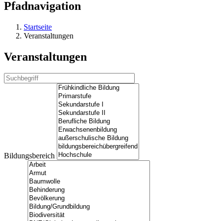
Pfadnavigation
Startseite
Veranstaltungen
Veranstaltungen
Bildungsbereich