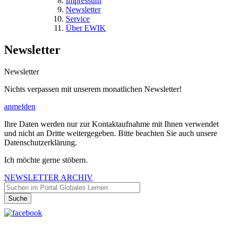
Impressum
Newsletter
Service
Über EWIK
Newsletter
Newsletter
Nichts verpassen mit unserem monatlichen Newsletter!
anmelden
Ihre Daten werden nur zur Kontaktaufnahme mit Ihnen verwendet
und nicht an Dritte weitergegeben. Bitte beachten Sie auch unsere
Datenschutzerklärung.
Ich möchte gerne stöbern.
NEWSLETTER ARCHIV