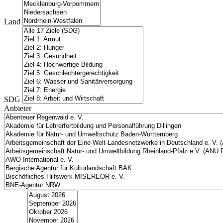
Land
SDG
Anbieter