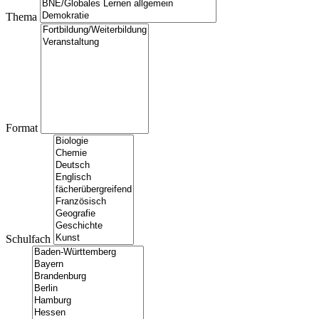
Thema
Format
Schulfach