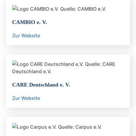
CAMBIO e. V.
Zur Website
CARE Deutschland e. V.
Zur Website