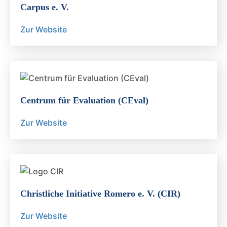
Carpus e. V.
Zur Website
Centrum für Evaluation (CEval)
Zur Website
Christliche Initiative Romero e. V. (CIR)
Zur Website