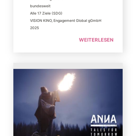
bundesweit
Alle 17 Ziele (SDG)
VISION KINO
,
Engagement Global gGmbH
2025
WEITERLESEN