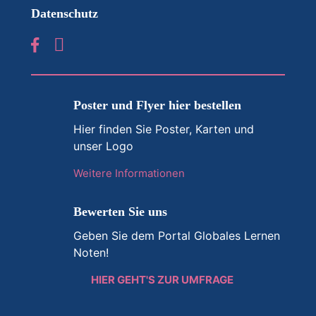
Datenschutz
Poster und Flyer hier bestellen
Hier finden Sie Poster, Karten und
unser Logo
Weitere Informationen
Bewerten Sie uns
Geben Sie dem Portal Globales Lernen
Noten!
HIER GEHT'S ZUR UMFRAGE