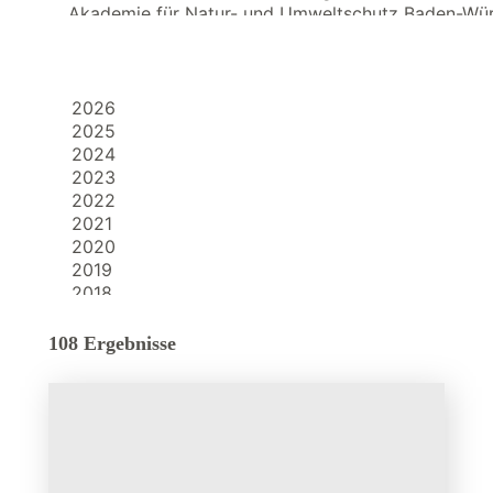
108 Ergebnisse