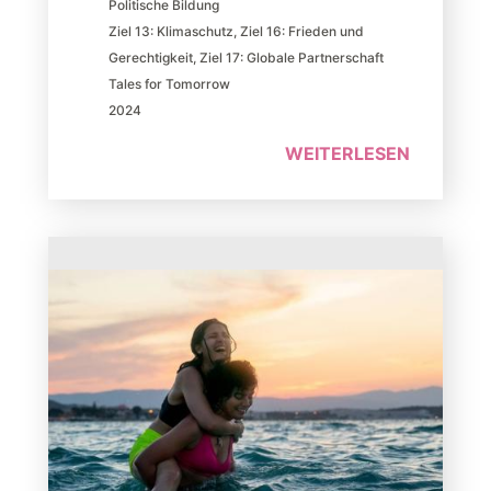
Politische Bildung
Ziel 13: Klimaschutz
,
Ziel 16: Frieden und
Gerechtigkeit
,
Ziel 17: Globale Partnerschaft
Tales for Tomorrow
2024
WEITERLESEN