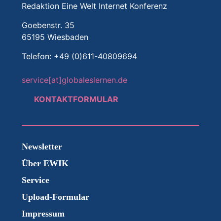
Redaktion Eine Welt Internet Konferenz
Goebenstr. 35
65195 Wiesbaden
Telefon: +49 (0)611-40809694
service[at]globaleslernen.de
KONTAKTFORMULAR
Newsletter
Über EWIK
Service
Upload-Formular
Impressum