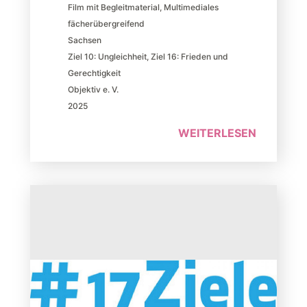
Film mit Begleitmaterial
,
Multimediales
fächerübergreifend
Sachsen
Ziel 10: Ungleichheit
,
Ziel 16: Frieden und
Gerechtigkeit
Objektiv e. V.
2025
WEITERLESEN