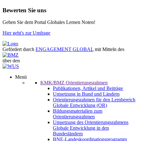
Bewerten Sie uns
Geben Sie dem Portal Globales Lernen Noten!
Hier geht's zur Umfrage
Gefördert durch
ENGAGEMENT GLOBAL
mit Mitteln des
über den
Menü
KMK/BMZ Orientierungsrahmen
Publikationen, Artikel und Beiträge
Umsetzung in Bund und Ländern
Orientierungsrahmen für den Lernbereich
Globale Entwicklung (OR)
Bildungsmaterialien zum
Orientierungsrahmen
Umsetzung des Orientierungsrahmens
Globale Entwicklung in den
Bundesländern
BNE-Landeskoordinationsprogramm