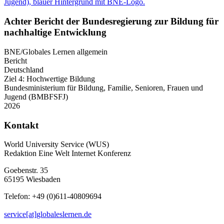
Achter Bericht der Bundesregierung zur Bildung für
nachhaltige Entwicklung
BNE/Globales Lernen allgemein
Bericht
Deutschland
Ziel 4: Hochwertige Bildung
Bundesministerium für Bildung, Familie, Senioren, Frauen und
Jugend (BMBFSFJ)
2026
Kontakt
World University Service (WUS)
Redaktion Eine Welt Internet Konferenz
Goebenstr. 35
65195 Wiesbaden
Telefon: +49 (0)611-40809694
service[at]globaleslernen.de