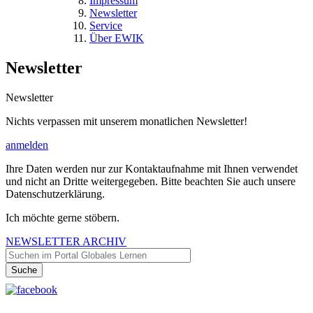
Impressum
Newsletter
Service
Über EWIK
Newsletter
Newsletter
Nichts verpassen mit unserem monatlichen Newsletter!
anmelden
Ihre Daten werden nur zur Kontaktaufnahme mit Ihnen verwendet
und nicht an Dritte weitergegeben. Bitte beachten Sie auch unsere
Datenschutzerklärung.
Ich möchte gerne stöbern.
NEWSLETTER ARCHIV