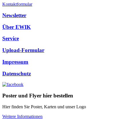
Kontaktformular
Newsletter
Über EWIK
Service
Upload-Formular
Impressum
Datenschutz
Poster und Flyer hier bestellen
Hier finden Sie Poster, Karten und unser Logo
Weitere Informationen