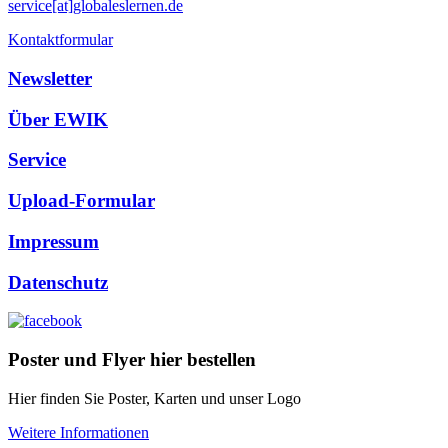
service[at]globaleslernen.de
Kontaktformular
Newsletter
Über EWIK
Service
Upload-Formular
Impressum
Datenschutz
Poster und Flyer hier bestellen
Hier finden Sie Poster, Karten und unser Logo
Weitere Informationen