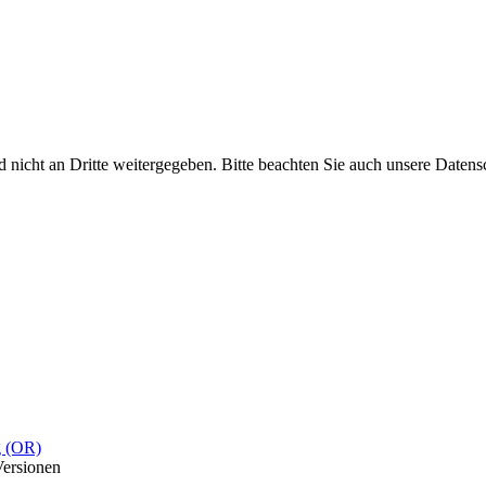
nicht an Dritte weitergegeben. Bitte beachten Sie auch unsere Datens
g (OR)
Versionen