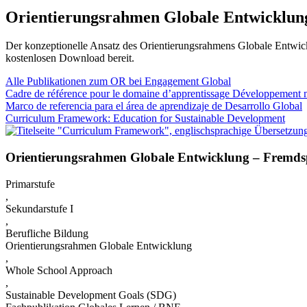
Orientierungsrahmen Globale Entwicklun
Der konzeptionelle Ansatz des Orientierungsrahmens Globale Entwickl
kostenlosen Download bereit.
Alle Publikationen zum OR bei Engagement Global
Cadre de référence pour le domaine d’apprentissage Développement 
Marco de referencia para el área de aprendizaje de Desarrollo Global
Curriculum Framework: Education for Sustainable Development
Orientierungsrahmen Globale Entwicklung – Fremds
Primarstufe
,
Sekundarstufe I
,
Berufliche Bildung
Orientierungsrahmen Globale Entwicklung
,
Whole School Approach
,
Sustainable Development Goals (SDG)