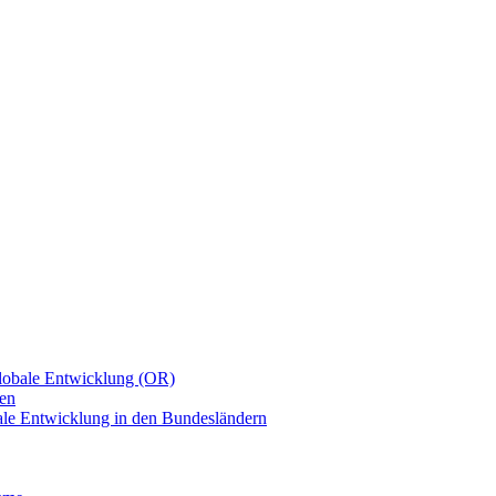
Globale Entwicklung (OR)
men
le Entwicklung in den Bundesländern