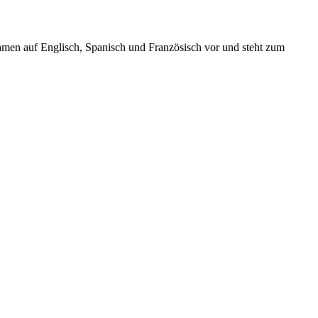
ahmen auf Englisch, Spanisch und Französisch vor und steht zum