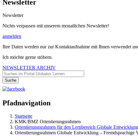
Newsletter
Newsletter
Nichts verpassen mit unserem monatlichen Newsletter!
anmelden
Ihre Daten werden nur zur Kontaktaufnahme mit Ihnen verwendet und 
Ich möchte gerne stöbern.
NEWSLETTER ARCHIV
Pfadnavigation
Startseite
KMK/BMZ Orientierungsrahmen
Orientierungsrahmen für den Lernbereich Globale Entwicklun
Orientierungsrahmen Globale Entwicklung – Fremdsprachige 