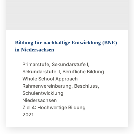
Bildung für nachhaltige Entwicklung (BNE)
in Niedersachsen
Primarstufe
,
Sekundarstufe I
,
Sekundarstufe II
,
Berufliche Bildung
Whole School Approach
Rahmenvereinbarung
,
Beschluss
,
Schulentwicklung
Niedersachsen
Ziel 4: Hochwertige Bildung
2021