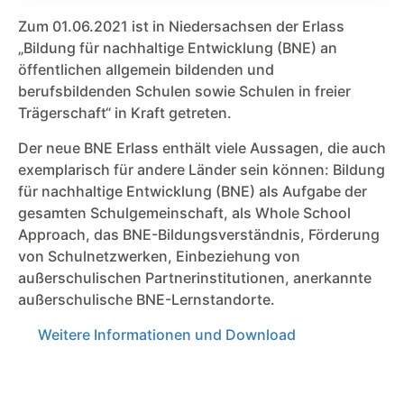
Zum 01.06.2021 ist in Niedersachsen der Erlass
„Bildung für nachhaltige Entwicklung (BNE) an
öffentlichen allgemein bildenden und
berufsbildenden Schulen sowie Schulen in freier
Trägerschaft“ in Kraft getreten.
Der neue BNE Erlass enthält viele Aussagen, die auch
exemplarisch für andere Länder sein können: Bildung
für nachhaltige Entwicklung (BNE) als Aufgabe der
gesamten Schulgemeinschaft, als Whole School
Approach, das BNE-Bildungsverständnis, Förderung
von Schulnetzwerken, Einbeziehung von
außerschulischen Partnerinstitutionen, anerkannte
außerschulische BNE-Lernstandorte.
Weitere Informationen und Download