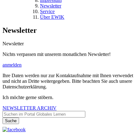
Impressum
Newsletter
Service
Über EWIK
Newsletter
Newsletter
Nichts verpassen mit unserem monatlichen Newsletter!
anmelden
Ihre Daten werden nur zur Kontaktaufnahme mit Ihnen verwendet
und nicht an Dritte weitergegeben. Bitte beachten Sie auch unsere
Datenschutzerklärung.
Ich möchte gerne stöbern.
NEWSLETTER ARCHIV