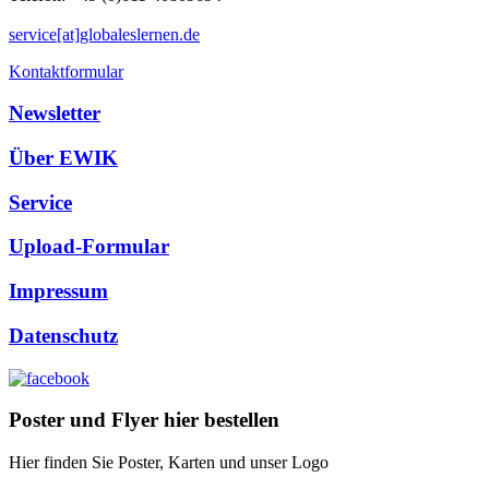
service[at]globaleslernen.de
Kontaktformular
Newsletter
Über EWIK
Service
Upload-Formular
Impressum
Datenschutz
Poster und Flyer hier bestellen
Hier finden Sie Poster, Karten und unser Logo