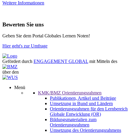
Weitere Informationen
Bewerten Sie uns
Geben Sie dem Portal Globales Lernen Noten!
Hier geht's zur Umfrage
Gefördert durch
ENGAGEMENT GLOBAL
mit Mitteln des
über den
Menü
KMK/BMZ Orientierungsrahmen
Publikationen, Artikel und Beiträge
Umsetzung in Bund und Ländern
Orientierungsrahmen für den Lernbereich
Globale Entwicklung (OR)
Bildungsmaterialien zum
Orientierungsrahmen
Umsetzung des Orientierungsrahmens