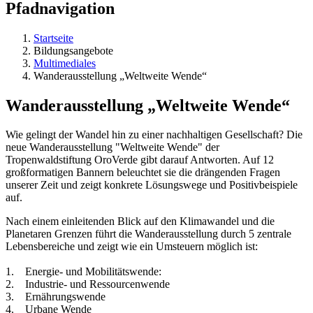
Pfadnavigation
Startseite
Bildungsangebote
Multimediales
Wanderausstellung „Weltweite Wende“
Wanderausstellung „Weltweite Wende“
Wie gelingt der Wandel hin zu einer nachhaltigen Gesellschaft? Die
neue Wanderausstellung "Weltweite Wende" der
Tropenwaldstiftung OroVerde gibt darauf Antworten. Auf 12
großformatigen Bannern beleuchtet sie die drängenden Fragen
unserer Zeit und zeigt konkrete Lösungswege und Positivbeispiele
auf.
Nach einem einleitenden Blick auf den Klimawandel und die
Planetaren Grenzen führt die Wanderausstellung durch 5 zentrale
Lebensbereiche und zeigt wie ein Umsteuern möglich ist:
1. Energie- und Mobilitätswende:
2. Industrie- und Ressourcenwende
3. Ernährungswende
4. Urbane Wende