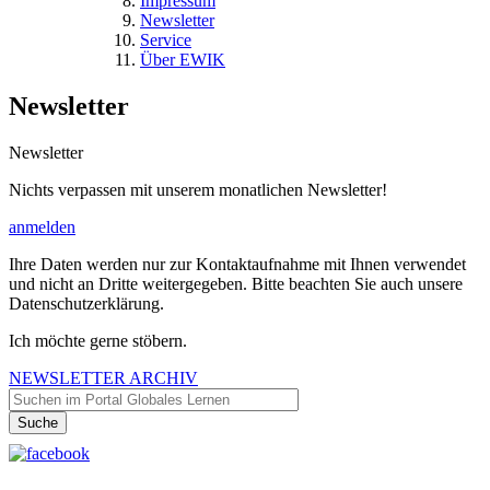
Impressum
Newsletter
Service
Über EWIK
Newsletter
Newsletter
Nichts verpassen mit unserem monatlichen Newsletter!
anmelden
Ihre Daten werden nur zur Kontaktaufnahme mit Ihnen verwendet
und nicht an Dritte weitergegeben. Bitte beachten Sie auch unsere
Datenschutzerklärung.
Ich möchte gerne stöbern.
NEWSLETTER ARCHIV