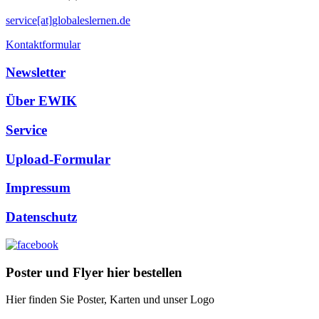
service[at]globaleslernen.de
Kontaktformular
Newsletter
Über EWIK
Service
Upload-Formular
Impressum
Datenschutz
Poster und Flyer hier bestellen
Hier finden Sie Poster, Karten und unser Logo