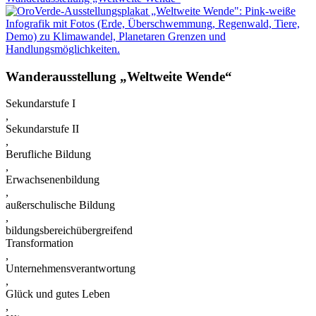
Wanderausstellung „Weltweite Wende“
Sekundarstufe I
,
Sekundarstufe II
,
Berufliche Bildung
,
Erwachsenenbildung
,
außerschulische Bildung
,
bildungsbereichübergreifend
Transformation
,
Unternehmensverantwortung
,
Glück und gutes Leben
,