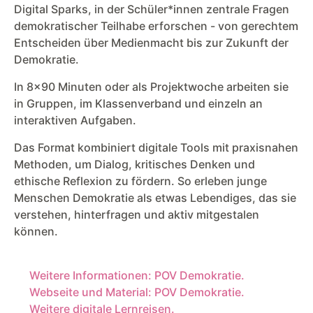
Digital Sparks, in der Schüler*innen zentrale Fragen
demokratischer Teilhabe erforschen - von gerechtem
Entscheiden über Medienmacht bis zur Zukunft der
Demokratie.
In 8x90 Minuten oder als Projektwoche arbeiten sie
in Gruppen, im Klassenverband und einzeln an
interaktiven Aufgaben.
Das Format kombiniert digitale Tools mit praxisnahen
Methoden, um Dialog, kritisches Denken und
ethische Reflexion zu fördern. So erleben junge
Menschen Demokratie als etwas Lebendiges, das sie
verstehen, hinterfragen und aktiv mitgestalen
können.
Weitere Informationen: POV Demokratie.
Webseite und Material: POV Demokratie.
Weitere digitale Lernreisen.