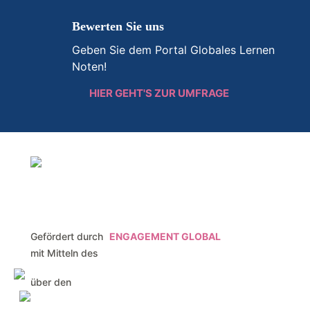
Bewerten Sie uns
Geben Sie dem Portal Globales Lernen
Noten!
HIER GEHT'S ZUR UMFRAGE
Gefördert durch
ENGAGEMENT GLOBAL
mit Mitteln des
über den