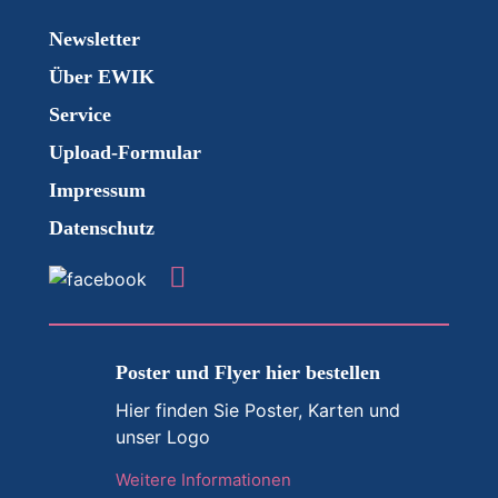
Newsletter
Über EWIK
Service
Upload-Formular
Impressum
Datenschutz
Poster und Flyer hier bestellen
Hier finden Sie Poster, Karten und
unser Logo
Weitere Informationen