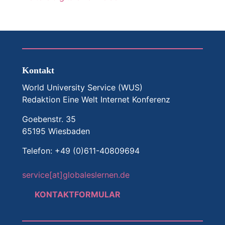
Kontakt
World University Service (WUS)
Redaktion Eine Welt Internet Konferenz
Goebenstr. 35
65195 Wiesbaden
Telefon: +49 (0)611-40809694
service[at]globaleslernen.de
KONTAKTFORMULAR