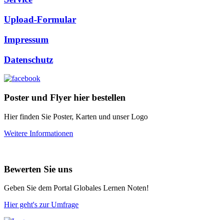
Upload-Formular
Impressum
Datenschutz
Poster und Flyer hier bestellen
Hier finden Sie Poster, Karten und unser Logo
Weitere Informationen
Bewerten Sie uns
Geben Sie dem Portal Globales Lernen Noten!
Hier geht's zur Umfrage