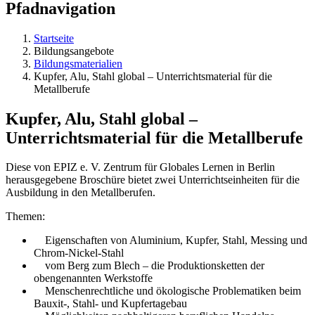
Pfadnavigation
Startseite
Bildungsangebote
Bildungsmaterialien
Kupfer, Alu, Stahl global – Unterrichtsmaterial für die
Metallberufe
Kupfer, Alu, Stahl global –
Unterrichtsmaterial für die Metallberufe
Diese von EPIZ e. V. Zentrum für Globales Lernen in Berlin
herausgegebene Broschüre bietet zwei Unterrichtseinheiten für die
Ausbildung in den Metallberufen.
Themen:
Eigenschaften von Aluminium, Kupfer, Stahl, Messing und
Chrom-Nickel-Stahl
vom Berg zum Blech – die Produktionsketten der
obengenannten Werkstoffe
Menschenrechtliche und ökologische Problematiken beim
Bauxit-, Stahl- und Kupfertagebau