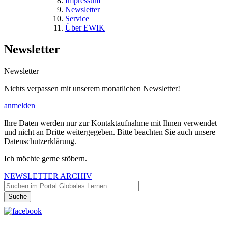
Impressum
Newsletter
Service
Über EWIK
Newsletter
Newsletter
Nichts verpassen mit unserem monatlichen Newsletter!
anmelden
Ihre Daten werden nur zur Kontaktaufnahme mit Ihnen verwendet
und nicht an Dritte weitergegeben. Bitte beachten Sie auch unsere
Datenschutzerklärung.
Ich möchte gerne stöbern.
NEWSLETTER ARCHIV