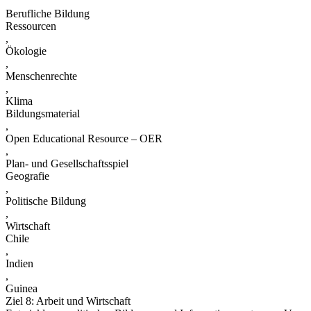
Berufliche Bildung
Ressourcen
,
Ökologie
,
Menschenrechte
,
Klima
Bildungsmaterial
,
Open Educational Resource – OER
,
Plan- und Gesellschaftsspiel
Geografie
,
Politische Bildung
,
Wirtschaft
Chile
,
Indien
,
Guinea
Ziel 8: Arbeit und Wirtschaft