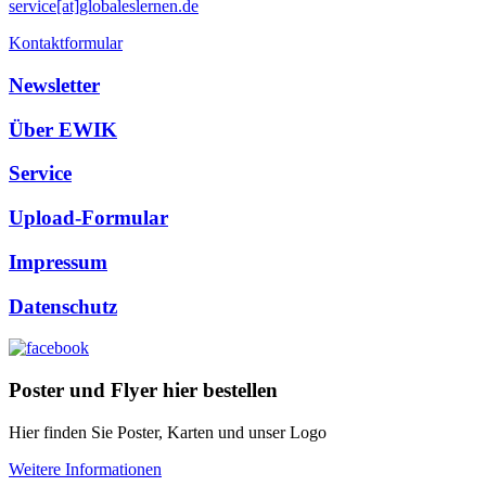
service[at]globaleslernen.de
Kontaktformular
Newsletter
Über EWIK
Service
Upload-Formular
Impressum
Datenschutz
Poster und Flyer hier bestellen
Hier finden Sie Poster, Karten und unser Logo
Weitere Informationen