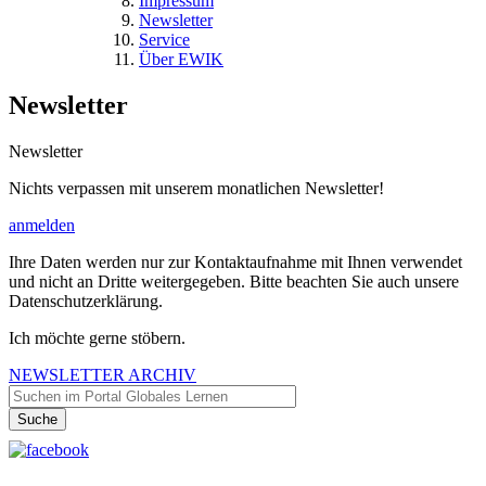
Impressum
Newsletter
Service
Über EWIK
Newsletter
Newsletter
Nichts verpassen mit unserem monatlichen Newsletter!
anmelden
Ihre Daten werden nur zur Kontaktaufnahme mit Ihnen verwendet
und nicht an Dritte weitergegeben. Bitte beachten Sie auch unsere
Datenschutzerklärung.
Ich möchte gerne stöbern.
NEWSLETTER ARCHIV