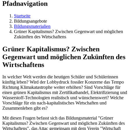
Pfadnavigation
Startseite
Bildungsangebote
Bildungsmaterialien
Grüner Kapitalismus? Zwischen Gegenwart und möglichen
Zukünften des Wirtschaftens
Grüner Kapitalismus? Zwischen
Gegenwart und möglichen Zukünften des
Wirtschaftens
In welcher Welt werden die heutigen Schüler und Schülerinnen
künftig leben? Wird der Lobbydruck fossiler Konzerne das Tempo
Richtung Klimakatastrophe weiter erhöhen? Sind Vorschläge für
einen grünen Kapitalismus mit Zertifikathandel, Elektrifizierung und
Wasserstoff-Technologien realistisch und wünschenswert? Welche
Vorschläge für ein nach-kapitalistisches Wirtschaften und
Zusammenleben gibt es?
Mit diesen Fragen befasst sich das Bildungsmaterial "Grüner
Kapitalismus? Zwischen Gegenwart und möglichen Zukünften des
Wirtschaftens", das Attac gemeinsam mit dem Verein "Wirtschaft