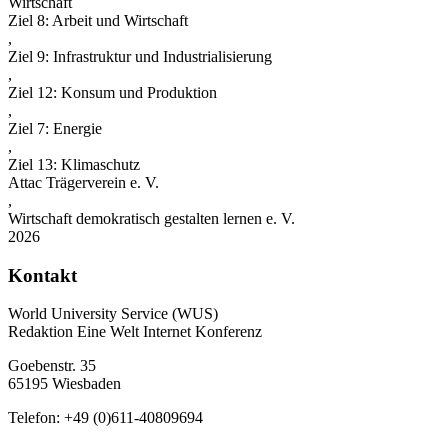
Wirtschaft
Ziel 8: Arbeit und Wirtschaft
,
Ziel 9: Infrastruktur und Industrialisierung
,
Ziel 12: Konsum und Produktion
,
Ziel 7: Energie
,
Ziel 13: Klimaschutz
Attac Trägerverein e. V.
,
Wirtschaft demokratisch gestalten lernen e. V.
2026
Kontakt
World University Service (WUS)
Redaktion Eine Welt Internet Konferenz
Goebenstr. 35
65195 Wiesbaden
Telefon: +49 (0)611-40809694