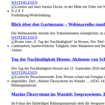
WEITERLESEN
Fortbildung/Weiterbildung
Blick über den Gartenzaun – Webinarreihe rund
Die Webinarreihe möchte den Teilnehmenden ermöglichen, in di
WEITERLESEN
Aktion
Tag der Nachhaltigkeit Hessen: Aktionen von Sc
Der Tag der Nachhaltigkeit Hessen am 23. September 2026 lädt
WEITERLESEN
Bildungsmaterial
Marine Ökosysteme im Wandel: Seegraswiesen, B
Im Fokus des fünfteiligen Bildungsmaterials steht die Seegrasw