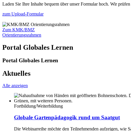
Laden Sie Ihre Inhalte bequem über unser Formular hoch. Wir prüfen si
zum Upload-Formular
Zum KMK/BMZ
Orientierungsrahmen
Portal Globales Lernen
Portal Globales Lernen
Aktuelles
Alle anzeigen
Fortbildung/Weiterbildung
Globale Gartenpädagogik rund um Saatgut
Die Webinarreihe möchte den Teilnehmenden aufzeigen, wie Sa