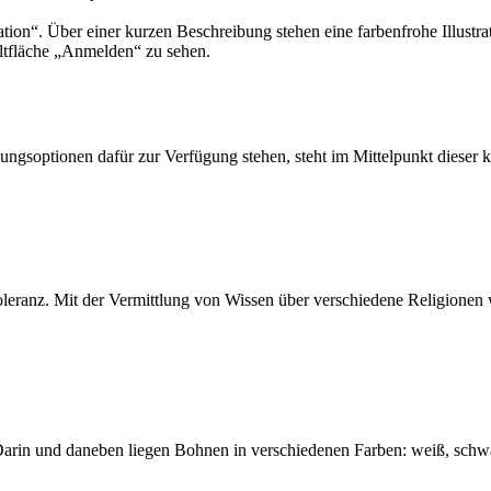
ngsoptionen dafür zur Verfügung stehen, steht im Mittelpunkt dieser
oleranz. Mit der Vermittlung von Wissen über verschiedene Religionen