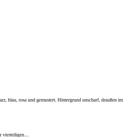
r vierteiligen…