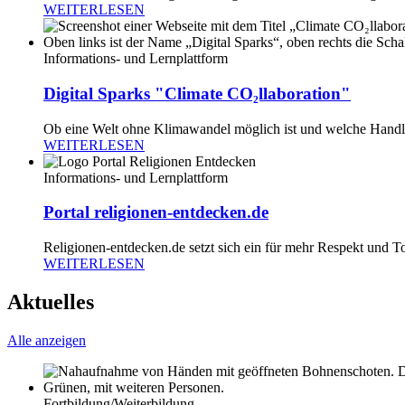
WEITERLESEN
Informations- und Lernplattform
Digital Sparks "Climate CO₂llaboration"
Ob eine Welt ohne Klimawandel möglich ist und welche Handlu
WEITERLESEN
Informations- und Lernplattform
Portal religionen-entdecken.de
Religionen-entdecken.de setzt sich ein für mehr Respekt und T
WEITERLESEN
Aktuelles
Alle anzeigen
Fortbildung/Weiterbildung