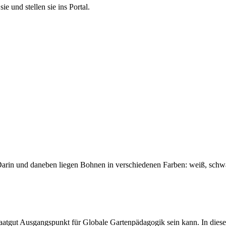
e und stellen sie ins Portal.
atgut Ausgangspunkt für Globale Gartenpädagogik sein kann. In diese