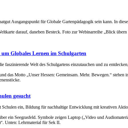
atgut Ausgangspunkt für Globale Gartenpädagogik sein kann. In diese
 um Globales Lernen im Schulgarten
e faszinierende Welt des Schulgartens einzutauchen und zu entdecken
hulen gesucht
Schulen ein, Bildung für nachhaltige Entwicklung mit kreativen Aktion