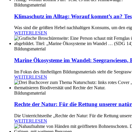
Bildungsmaterial
Klimaschutz im Alltag: Worauf kommt’s an? Tes
Was sind die größten Hebel nachhaltigen Konsums, um den e
WEITERLESEN
Bildungsmaterial
Marine Ökosysteme im Wandel: Seegraswiesen, B
Im Fokus des fünfteiligen Bildungsmaterials steht die Seegraswi
WEITERLESEN
Bildungsmaterial
Rechte der Natur: Für die Rettung unserer natü
Die Unterrichtsreihe „Rechte der Natur: Für die Rettung unse
WEITERLESEN