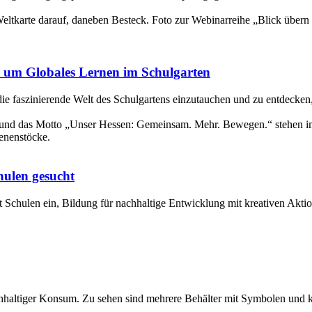
 um Globales Lernen im Schulgarten
e faszinierende Welt des Schulgartens einzutauchen und zu entdecken
hulen gesucht
 Schulen ein, Bildung für nachhaltige Entwicklung mit kreativen Akt