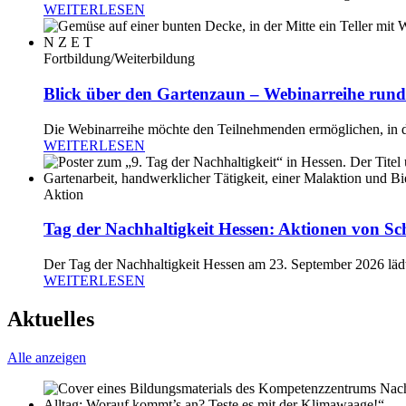
WEITERLESEN
Fortbildung/Weiterbildung
Blick über den Gartenzaun – Webinarreihe rund
Die Webinarreihe möchte den Teilnehmenden ermöglichen, in di
WEITERLESEN
Aktion
Tag der Nachhaltigkeit Hessen: Aktionen von Sc
Der Tag der Nachhaltigkeit Hessen am 23. September 2026 lädt
WEITERLESEN
Aktuelles
Alle anzeigen