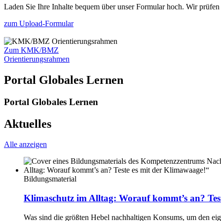
Laden Sie Ihre Inhalte bequem über unser Formular hoch. Wir prüfen si
zum Upload-Formular
Zum KMK/BMZ
Orientierungsrahmen
Portal Globales Lernen
Portal Globales Lernen
Aktuelles
Alle anzeigen
Bildungsmaterial
Klimaschutz im Alltag: Worauf kommt’s an? Tes
Was sind die größten Hebel nachhaltigen Konsums, um den e