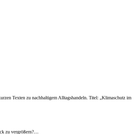
uck zu vergrößern?…