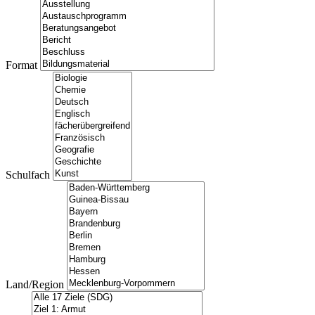
Format
Schulfach
Land/Region