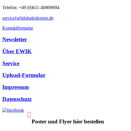
Telefon: +49 (0)611-40809694
service[at]globaleslernen.de
Kontaktformular
Newsletter
Über EWIK
Service
Upload-Formular
Impressum
Datenschutz
Poster und Flyer hier bestellen