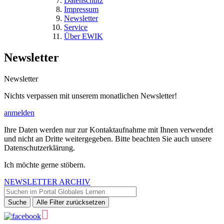
Datenschutz
Impressum
Newsletter
Service
Über EWIK
Newsletter
Newsletter
Nichts verpassen mit unserem monatlichen Newsletter!
anmelden
Ihre Daten werden nur zur Kontaktaufnahme mit Ihnen verwendet
und nicht an Dritte weitergegeben. Bitte beachten Sie auch unsere
Datenschutzerklärung.
Ich möchte gerne stöbern.
NEWSLETTER ARCHIV