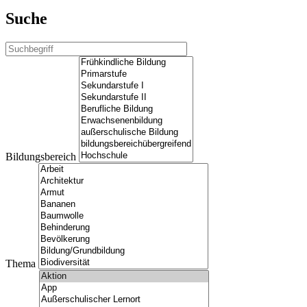
Suche
Bildungsbereich
Thema