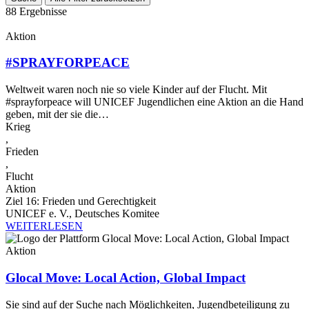
88 Ergebnisse
Aktion
#SPRAYFORPEACE
Weltweit waren noch nie so viele Kinder auf der Flucht. Mit
#sprayforpeace will UNICEF Jugendlichen eine Aktion an die Hand
geben, mit der sie die…
Krieg
,
Frieden
,
Flucht
Aktion
Ziel 16: Frieden und Gerechtigkeit
UNICEF e. V., Deutsches Komitee
WEITERLESEN
Aktion
Glocal Move: Local Action, Global Impact
Sie sind auf der Suche nach Möglichkeiten, Jugendbeteiligung zu