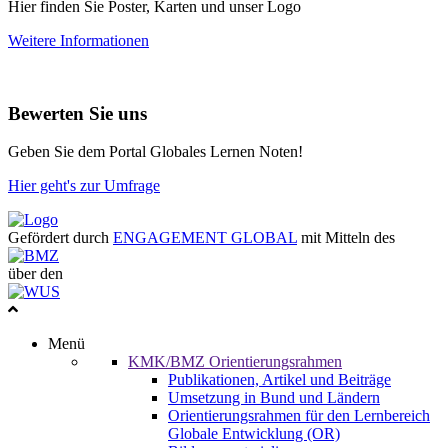
Hier finden Sie Poster, Karten und unser Logo
Weitere Informationen
Bewerten Sie uns
Geben Sie dem Portal Globales Lernen Noten!
Hier geht's zur Umfrage
Gefördert durch
ENGAGEMENT GLOBAL
mit Mitteln des
über den
Menü
KMK/BMZ Orientierungsrahmen
Publikationen, Artikel und Beiträge
Umsetzung in Bund und Ländern
Orientierungsrahmen für den Lernbereich
Globale Entwicklung (OR)