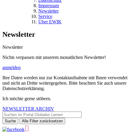
Datenschutz
Impressum
Newsletter
Service
Über EWIK
Newsletter
Newsletter
Nichts verpassen mit unserem monatlichen Newsletter!
anmelden
Ihre Daten werden nur zur Kontaktaufnahme mit Ihnen verwendet
und nicht an Dritte weitergegeben. Bitte beachten Sie auch unsere
Datenschutzerklärung.
Ich möchte gerne stöbern.
NEWSLETTER ARCHIV