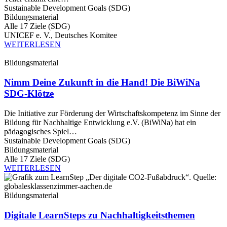
Sustainable Development Goals (SDG)
Bildungsmaterial
Alle 17 Ziele (SDG)
UNICEF e. V., Deutsches Komitee
WEITERLESEN
Bildungsmaterial
Nimm Deine Zukunft in die Hand! Die BiWiNa
SDG-Klötze
Die Initiative zur Förderung der Wirtschaftskompetenz im Sinne der
Bildung für Nachhaltige Entwicklung e.V. (BiWiNa) hat ein
pädagogisches Spiel…
Sustainable Development Goals (SDG)
Bildungsmaterial
Alle 17 Ziele (SDG)
WEITERLESEN
Bildungsmaterial
Digitale LearnSteps zu Nachhaltigkeitsthemen