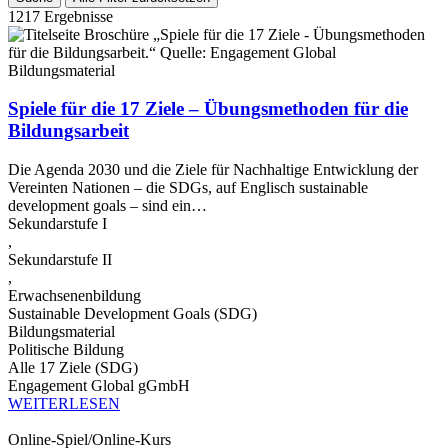
1217 Ergebnisse
Bildungsmaterial
Spiele für die 17 Ziele – Übungsmethoden für die
Bildungsarbeit
Die Agenda 2030 und die Ziele für Nachhaltige Entwicklung der
Vereinten Nationen – die SDGs, auf Englisch sustainable
development goals – sind ein…
Sekundarstufe I
,
Sekundarstufe II
,
Erwachsenenbildung
Sustainable Development Goals (SDG)
Bildungsmaterial
Politische Bildung
Alle 17 Ziele (SDG)
Engagement Global gGmbH
WEITERLESEN
Online-Spiel/Online-Kurs