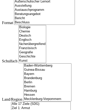
Format
Schulfach
Land/Region