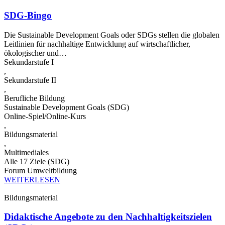
SDG-Bingo
Die Sustainable Development Goals oder SDGs stellen die globalen
Leitlinien für nachhaltige Entwicklung auf wirtschaftlicher,
ökologischer und…
Sekundarstufe I
,
Sekundarstufe II
,
Berufliche Bildung
Sustainable Development Goals (SDG)
Online-Spiel/Online-Kurs
,
Bildungsmaterial
,
Multimediales
Alle 17 Ziele (SDG)
Forum Umweltbildung
WEITERLESEN
Bildungsmaterial
Didaktische Angebote zu den Nachhaltigkeitszielen