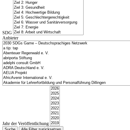
SDG
Anbieter
Jahr der Veröffentlichung