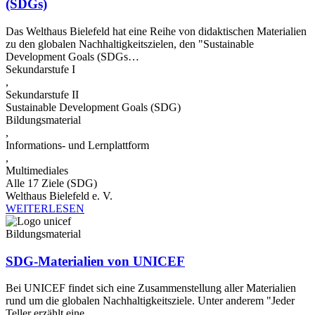
(SDGs)
Das Welthaus Bielefeld hat eine Reihe von didaktischen Materialien
zu den globalen Nachhaltigkeitszielen, den "Sustainable
Development Goals (SDGs…
Sekundarstufe I
,
Sekundarstufe II
Sustainable Development Goals (SDG)
Bildungsmaterial
,
Informations- und Lernplattform
,
Multimediales
Alle 17 Ziele (SDG)
Welthaus Bielefeld e. V.
WEITERLESEN
Bildungsmaterial
SDG-Materialien von UNICEF
Bei UNICEF findet sich eine Zusammenstellung aller Materialien
rund um die globalen Nachhaltigkeitsziele. Unter anderem "Jeder
Teller erzählt eine…