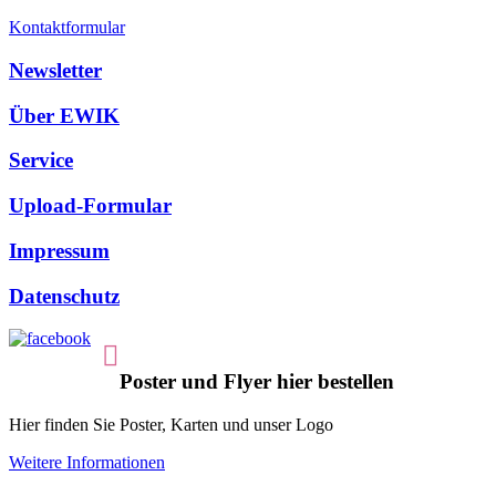
Kontaktformular
Newsletter
Über EWIK
Service
Upload-Formular
Impressum
Datenschutz
Poster und Flyer hier bestellen
Hier finden Sie Poster, Karten und unser Logo
Weitere Informationen