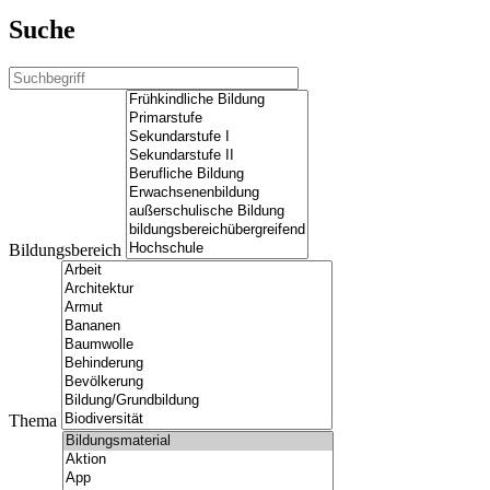
Suche
Bildungsbereich
Thema