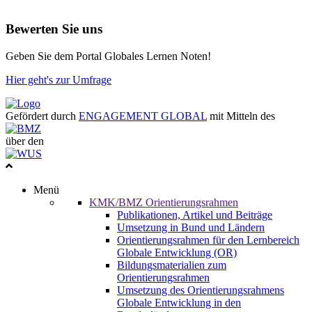
Bewerten Sie uns
Geben Sie dem Portal Globales Lernen Noten!
Hier geht's zur Umfrage
Gefördert durch
ENGAGEMENT GLOBAL
mit Mitteln des
über den
Menü
KMK/BMZ Orientierungsrahmen
Publikationen, Artikel und Beiträge
Umsetzung in Bund und Ländern
Orientierungsrahmen für den Lernbereich
Globale Entwicklung (OR)
Bildungsmaterialien zum
Orientierungsrahmen
Umsetzung des Orientierungsrahmens
Globale Entwicklung in den