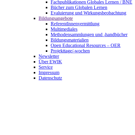
Fachpublikationen Globales Lernen / BNE
Bücher zum Globalen Lernen
Evaluierung und Wirkungsbeobachtung
Bildungsangebote
ReferentInnenvermittlung
Multimediales
Methodensammlungen und -handbücher
Bildungsmaterialien
Open Educational Resources – OER
Projekttage/-wochen
Newsletter
Über EWIK
Service
Impressum
Datenschutz